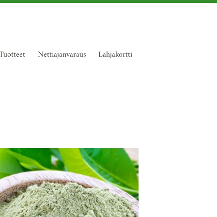
Tuotteet
Nettiajanvaraus
Lahjakortti